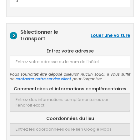
Sélectionner le
Louer une voiture
2
transport
Entrez votre adresse
Vous souhaitez être déposé ailleurs? Aucun souci! Il vous suffit
de
contacter notre service client
pour l’organiser
Commentaires et informations complémentaires
Coordonnées du lieu