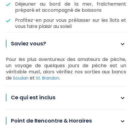
Déjeuner au bord de la mer, fraîchement
préparé et accompagné de boissons
Profitez-en pour vous prélasser sur les îlots et
vous faire plaisir au soleil
Saviez vous?
Pour les plus aventureux des amateurs de pêche,
un voyage de quelques jours de pêche est un
véritable must, alors vérifiez nos sorties aux bancs
de
et
.
Soudan
St. Brandon
Ce qui est inclus
Point de Rencontre & Horaires