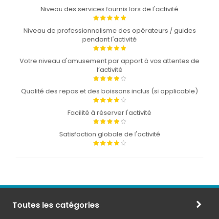
Niveau des services fournis lors de l'activité
Niveau de professionnalisme des opérateurs / guides
pendant l'activité
Votre niveau d'amusement par apport à vos attentes de
l’activité
Qualité des repas et des boissons inclus (si applicable)
Facilité à réserver l'activité
Satisfaction globale de l'activité
Toutes les catégories