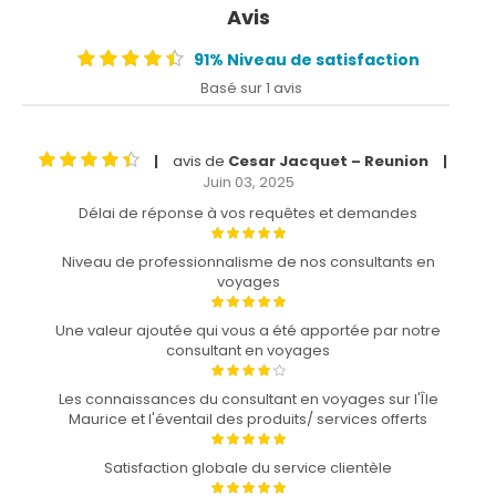
Avis
91% Niveau de satisfaction
Basé sur 1 avis
avis de
Cesar Jacquet – Reunion
|
|
Juin 03, 2025
Délai de réponse à vos requêtes et demandes
Niveau de professionnalisme de nos consultants en
voyages
Une valeur ajoutée qui vous a été apportée par notre
consultant en voyages
Les connaissances du consultant en voyages sur l'Île
Maurice et l'éventail des produits/ services offerts
Satisfaction globale du service clientèle