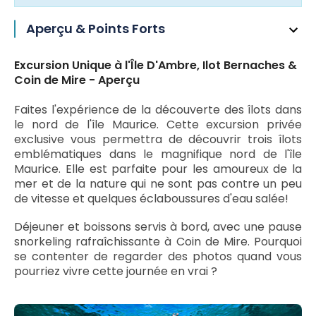
Aperçu & Points Forts
Excursion Unique à l'Île D'Ambre, Ilot Bernaches &
Coin de Mire - Aperçu
Faites l'expérience de la découverte des îlots dans
le nord de l'île Maurice. Cette excursion privée
exclusive vous permettra de découvrir trois îlots
emblématiques dans le magnifique nord de l'île
Maurice. Elle est parfaite pour les amoureux de la
mer et de la nature qui ne sont pas contre un peu
de vitesse et quelques éclaboussures d'eau salée!
Déjeuner et boissons servis à bord, avec une pause
snorkeling rafraîchissante à Coin de Mire. Pourquoi
se contenter de regarder des photos quand vous
pourriez vivre cette journée en vrai ?