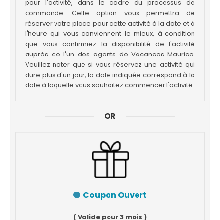
pour l'activité, dans le cadre du processus de
commande. Cette option vous permettra de
réserver votre place pour cette activité à la date et à
l'heure qui vous conviennent le mieux, à condition
que vous confirmiez la disponibilité de l'activité
auprès de l'un des agents de Vacances Maurice.
Veuillez noter que si vous réservez une activité qui
dure plus d'un jour, la date indiquée correspond à la
date à laquelle vous souhaitez commencer l'activité.
OR
Coupon Ouvert
( Valide pour 3 mois )