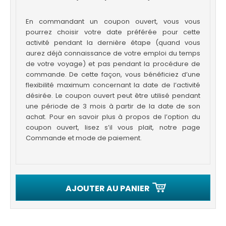
En commandant un coupon ouvert, vous vous
pourrez choisir votre date préférée pour cette
activité pendant la dernière étape (quand vous
aurez déjà connaissance de votre emploi du temps
de votre voyage) et pas pendant la procédure de
commande. De cette façon, vous bénéficiez d’une
flexibilité maximum concernant la date de l’activité
désirée. Le coupon ouvert peut être utilisé pendant
une période de 3 mois à partir de la date de son
achat. Pour en savoir plus à propos de l’option du
coupon ouvert, lisez s’il vous plait, notre page
Commande et mode de paiement.
AJOUTER AU PANIER