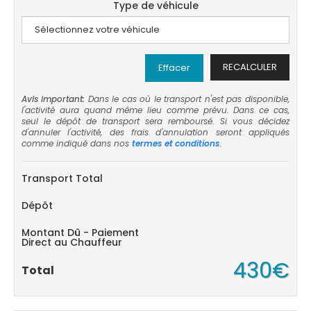
Type de véhicule
RECALCULER
Effacer
Avis important:
Dans le cas où le transport n'est pas disponible,
l'activité aura quand même lieu comme prévu. Dans ce cas,
seul le dépôt de transport sera remboursé. Si vous décidez
d'annuler l'activité, des frais d'annulation seront appliqués
comme indiqué dans nos
termes et conditions
.
Transport Total
Dépôt
Montant Dû - Paiement
Direct au Chauffeur
430€
Total