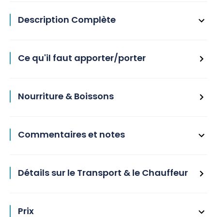
Description Complète
Ce qu'il faut apporter/porter
Nourriture & Boissons
Commentaires et notes
Détails sur le Transport & le Chauffeur
Prix