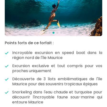
Points forts de ce forfait :
Incroyable excursion en speed boat dans la
région nord de l'île Maurice
Excursion exclusive et tout compris pour vos
proches uniquement
Découverte de 3 îlots emblématiques de l'île
Maurice pour des souvenirs tropicaux épiques
Snorkeling dans l'eau chaude et turquoise pour
découvrir l'incroyable faune sous-marine qui
entoure Maurice