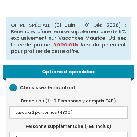
OFFRE SPÉCIALE (01 Juin - 01 Déc 2026) :
Bénéficiez d'une remise supplémentaire de 5%
exclusivement sur Vacances Maurice! Utilisez
special5
le code promo
lors du paiement
pour profiter de cette offre.
Options disponibles:
Choisissez le montant
1
Bateau nu (1 - 2 Personnes y compris F&B)
Personne supplémentaire (F&B Inclus)