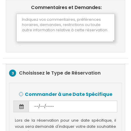
Commentaires et Demandes:
Choisissez le Type de Réservation
3
Commander à une Date Spécifique
Lors de la réservation pour une date spécifique, il
vous sera demandé d'indiquer votre date souhaitée