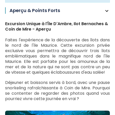
Aperçu & Points Forts
Excursion Unique à l'Île D'Ambre, Ilot Bernaches &
Coin de Mire - Aperçu
Faites l'expérience de la découverte des îlots dans
le nord de l'île Maurice. Cette excursion privée
exclusive vous permettra de découvrir trois îlots
emblématiques dans le magnifique nord de l'île
Maurice. Elle est parfaite pour les amoureux de la
mer et de la nature qui ne sont pas contre un peu
de vitesse et quelques éclaboussures d'eau salée!
Déjeuner et boissons servis à bord, avec une pause
snorkeling rafraîchissante à Coin de Mire. Pourquoi
se contenter de regarder des photos quand vous
pourriez vivre cette journée en vrai ?