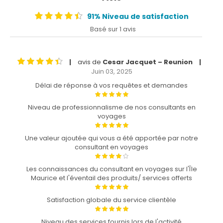
91% Niveau de satisfaction
Basé sur 1 avis
avis de
Cesar Jacquet – Reunion
|
|
Juin 03, 2025
Délai de réponse à vos requêtes et demandes
Niveau de professionnalisme de nos consultants en
voyages
Une valeur ajoutée qui vous a été apportée par notre
consultant en voyages
Les connaissances du consultant en voyages sur l'Île
Maurice et l'éventail des produits/ services offerts
Satisfaction globale du service clientèle
Niveau des services fournis lors de l'activité