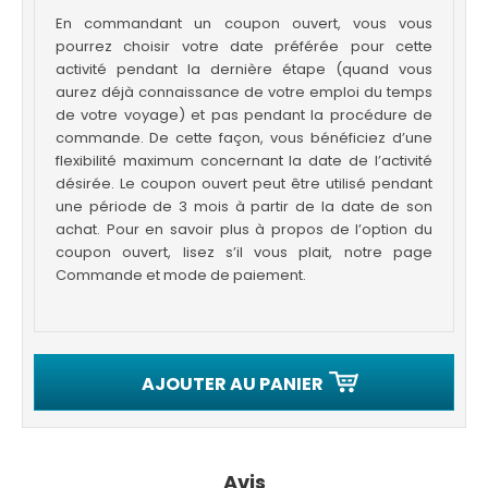
En commandant un coupon ouvert, vous vous
pourrez choisir votre date préférée pour cette
activité pendant la dernière étape (quand vous
aurez déjà connaissance de votre emploi du temps
de votre voyage) et pas pendant la procédure de
commande. De cette façon, vous bénéficiez d’une
flexibilité maximum concernant la date de l’activité
désirée. Le coupon ouvert peut être utilisé pendant
une période de 3 mois à partir de la date de son
achat. Pour en savoir plus à propos de l’option du
coupon ouvert, lisez s’il vous plait, notre page
Commande et mode de paiement.
AJOUTER AU PANIER
Avis