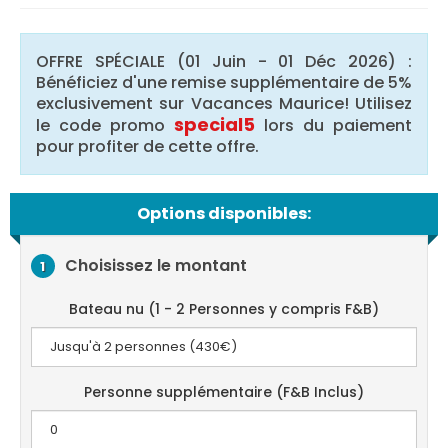
OFFRE SPÉCIALE (01 Juin - 01 Déc 2026) :
Bénéficiez d'une remise supplémentaire de 5%
exclusivement sur Vacances Maurice! Utilisez
special5
le code promo
lors du paiement
pour profiter de cette offre.
Options disponibles:
Choisissez le montant
1
Bateau nu (1 - 2 Personnes y compris F&B)
Personne supplémentaire (F&B Inclus)