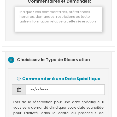
Commentaires et Demandes:
Choisissez le Type de Réservation
3
Commander à une Date Spécifique
Lors de la réservation pour une date spécifique, il
vous sera demandé d'indiquer votre date souhaitée
pour l'activité, dans le cadre du processus de