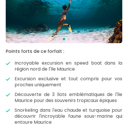
Points forts de ce forfait :
Incroyable excursion en speed boat dans la
région nord de l'île Maurice
Excursion exclusive et tout compris pour vos
proches uniquement
Découverte de 3 îlots emblématiques de l'île
Maurice pour des souvenirs tropicaux épiques
Snorkeling dans l'eau chaude et turquoise pour
découvrir l'incroyable faune sous-marine qui
entoure Maurice