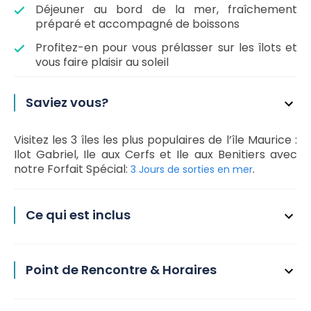
Déjeuner au bord de la mer, fraîchement
préparé et accompagné de boissons
Profitez-en pour vous prélasser sur les îlots et
vous faire plaisir au soleil
Saviez vous?
Visitez les 3 îles les plus populaires de l’île Maurice :
Ilot Gabriel, Ile aux Cerfs et Ile aux Benitiers avec
notre Forfait Spécial:
.
3 Jours de sorties en mer
Ce qui est inclus
Point de Rencontre & Horaires