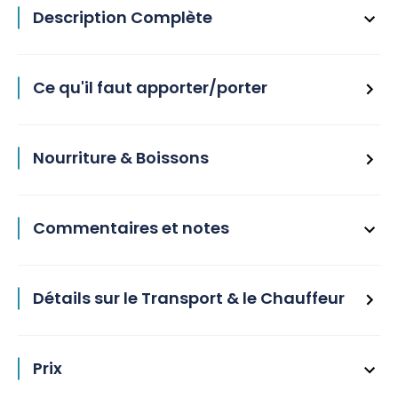
Description Complète
Ce qu'il faut apporter/porter
Nourriture & Boissons
Commentaires et notes
Détails sur le Transport & le Chauffeur
Prix