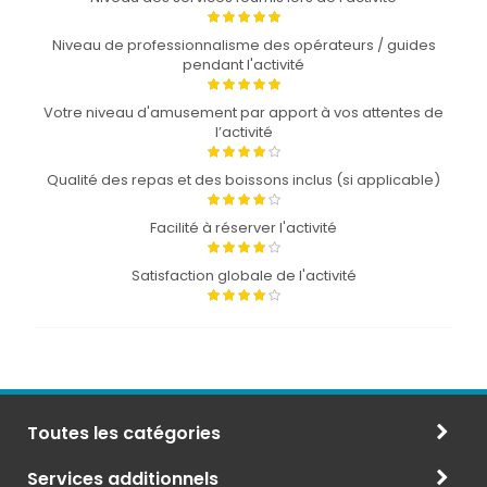
Niveau de professionnalisme des opérateurs / guides
pendant l'activité
Votre niveau d'amusement par apport à vos attentes de
l’activité
Qualité des repas et des boissons inclus (si applicable)
Facilité à réserver l'activité
Satisfaction globale de l'activité
Toutes les catégories
Services additionnels