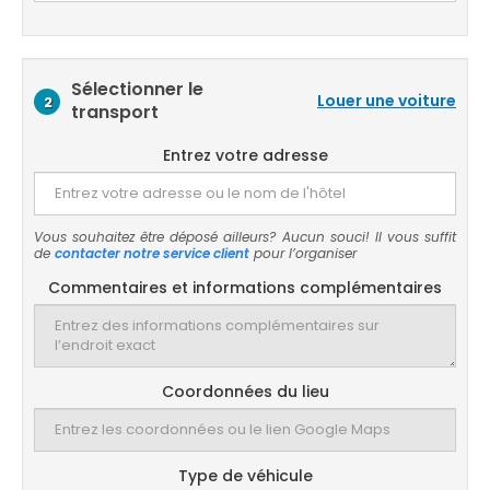
Sélectionner le
Louer une voiture
2
transport
Entrez votre adresse
Vous souhaitez être déposé ailleurs? Aucun souci! Il vous suffit
de
contacter notre service client
pour l’organiser
Commentaires et informations complémentaires
Coordonnées du lieu
Type de véhicule