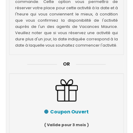
commande. Cette option vous permettra de
réserver votre place pour cette activité à la date et à
l'heure qui vous conviennent le mieux, à condition
que vous confirmiez la disponibilité de l'activité
auprès de l'un des agents de Vacances Maurice.
Veuillez noter que si vous réservez une activité qui
dure plus d'un jour, la date indiquée correspond à la
date à laquelle vous souhaitez commencer l'activité.
OR
Coupon Ouvert
( Valide pour 3 mois )