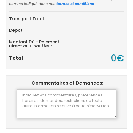
comme indiqué dans nos
termes et conditions
.
Transport Total
Dépôt
Montant Dû - Paiement
Direct au Chauffeur
0€
Total
Commentaires et Demandes: