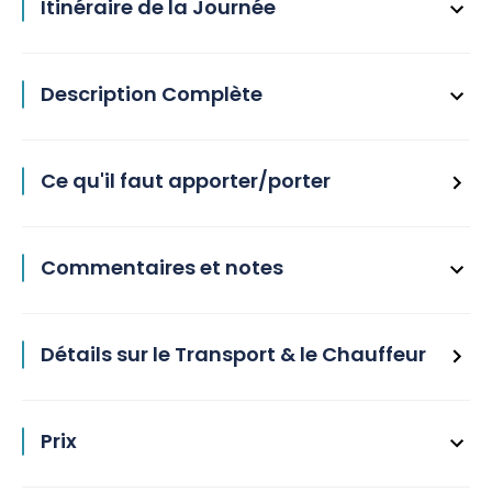
Itinéraire de la Journée
Description Complète
Ce qu'il faut apporter/porter
Commentaires et notes
Détails sur le Transport & le Chauffeur
Prix