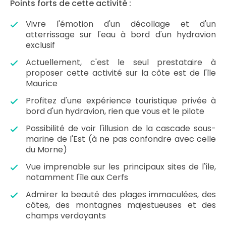
Points forts de cette activité :
Vivre l'émotion d'un décollage et d'un
atterrissage sur l'eau à bord d'un hydravion
exclusif
Actuellement, c'est le seul prestataire à
proposer cette activité sur la côte est de l'île
Maurice
Profitez d'une expérience touristique privée à
bord d'un hydravion, rien que vous et le pilote
Possibilité de voir l'illusion de la cascade sous-
marine de l'Est (à ne pas confondre avec celle
du Morne)
Vue imprenable sur les principaux sites de l'île,
notamment l'île aux Cerfs
Admirer la beauté des plages immaculées, des
côtes, des montagnes majestueuses et des
champs verdoyants