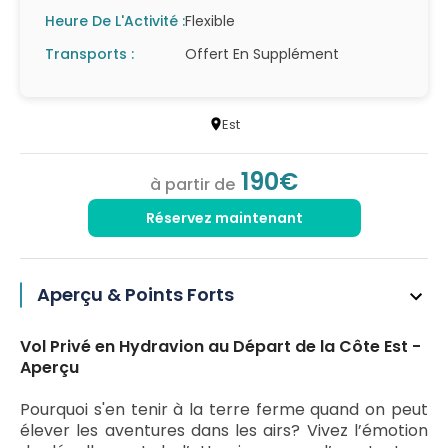
Heure De L'Activité :
Flexible
Transports :
Offert En Supplément
Est
190€
à partir de
Réservez maintenant
Aperçu & Points Forts
Vol Privé en Hydravion au Départ de la Côte Est -
Aperçu
Pourquoi s'en tenir à la terre ferme quand on peut
élever les aventures dans les airs? Vivez l’émotion