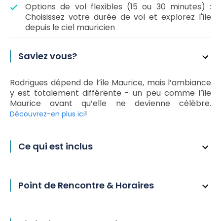
Options de vol flexibles (15 ou 30 minutes) :
Choisissez votre durée de vol et explorez l'île
depuis le ciel mauricien
Saviez vous?
Rodrigues dépend de l’île Maurice, mais l’ambiance
y est totalement différente - un peu comme l’île
Maurice avant qu’elle ne devienne célèbre.
!
Découvrez-en plus ici
Ce qui est inclus
Point de Rencontre & Horaires