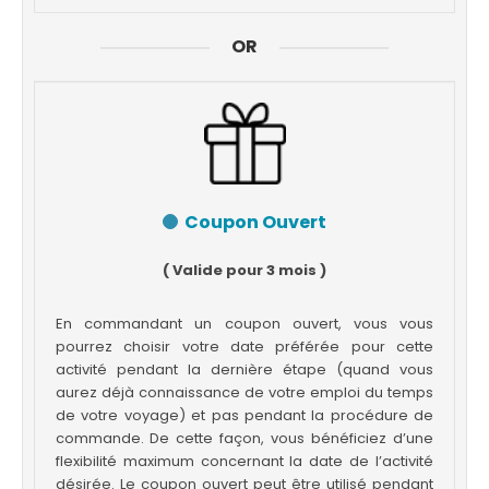
OR
Coupon Ouvert
( Valide pour 3 mois )
En commandant un coupon ouvert, vous vous
pourrez choisir votre date préférée pour cette
activité pendant la dernière étape (quand vous
aurez déjà connaissance de votre emploi du temps
de votre voyage) et pas pendant la procédure de
commande. De cette façon, vous bénéficiez d’une
flexibilité maximum concernant la date de l’activité
désirée. Le coupon ouvert peut être utilisé pendant