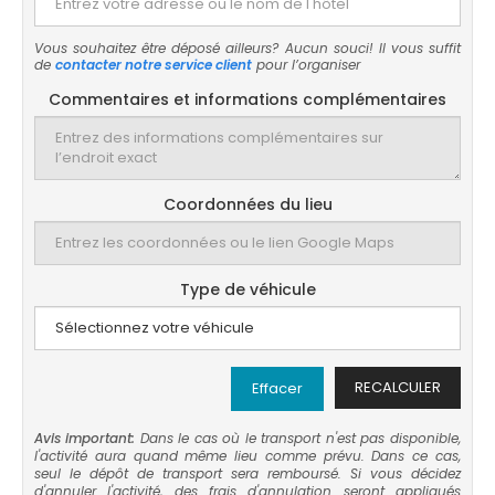
Vous souhaitez être déposé ailleurs? Aucun souci! Il vous suffit
de
contacter notre service client
pour l’organiser
Commentaires et informations complémentaires
Coordonnées du lieu
Type de véhicule
RECALCULER
Effacer
Avis important:
Dans le cas où le transport n'est pas disponible,
l'activité aura quand même lieu comme prévu. Dans ce cas,
seul le dépôt de transport sera remboursé. Si vous décidez
d'annuler l'activité, des frais d'annulation seront appliqués