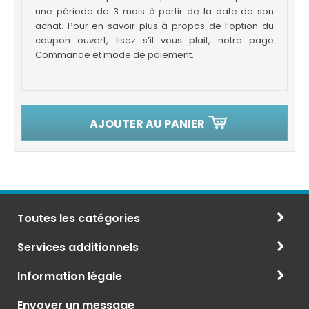
une période de 3 mois à partir de la date de son
achat. Pour en savoir plus à propos de l’option du
coupon ouvert, lisez s’il vous plait, notre page
Commande et mode de paiement.
AJOUTER AU PANIER
Toutes les catégories
Services additionnels
Information légale
Envoyer un message