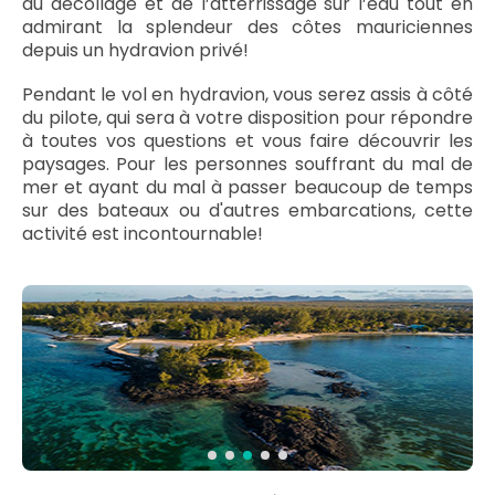
du décollage et de l’atterrissage sur l’eau tout en
admirant la splendeur des côtes mauriciennes
depuis un hydravion privé!
Pendant le vol en hydravion, vous serez assis à côté
du pilote, qui sera à votre disposition pour répondre
à toutes vos questions et vous faire découvrir les
paysages. Pour les personnes souffrant du mal de
mer et ayant du mal à passer beaucoup de temps
sur des bateaux ou d'autres embarcations, cette
activité est incontournable!