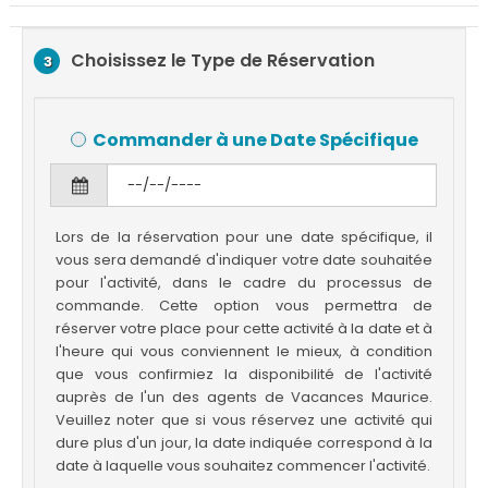
Choisissez le Type de Réservation
3
Commander à une Date Spécifique
Lors de la réservation pour une date spécifique, il
vous sera demandé d'indiquer votre date souhaitée
pour l'activité, dans le cadre du processus de
commande. Cette option vous permettra de
réserver votre place pour cette activité à la date et à
l'heure qui vous conviennent le mieux, à condition
que vous confirmiez la disponibilité de l'activité
auprès de l'un des agents de Vacances Maurice.
Veuillez noter que si vous réservez une activité qui
dure plus d'un jour, la date indiquée correspond à la
date à laquelle vous souhaitez commencer l'activité.