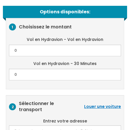
Options disponibles:
Choisissez le montant
1
Vol en Hydravion - Vol en Hydravion
Vol en Hydravion - 30 Minutes
Sélectionner le
Louer une voiture
2
transport
Entrez votre adresse