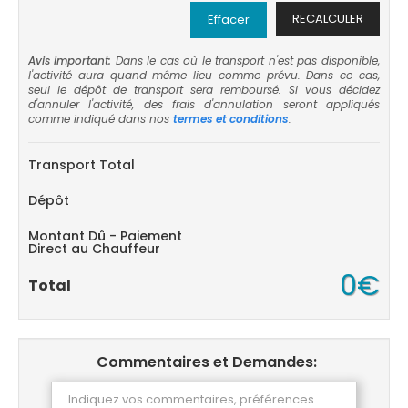
RECALCULER
Effacer
Avis important:
Dans le cas où le transport n'est pas disponible,
l'activité aura quand même lieu comme prévu. Dans ce cas,
seul le dépôt de transport sera remboursé. Si vous décidez
d'annuler l'activité, des frais d'annulation seront appliqués
comme indiqué dans nos
termes et conditions
.
Transport Total
Dépôt
Montant Dû - Paiement
Direct au Chauffeur
0€
Total
Commentaires et Demandes: