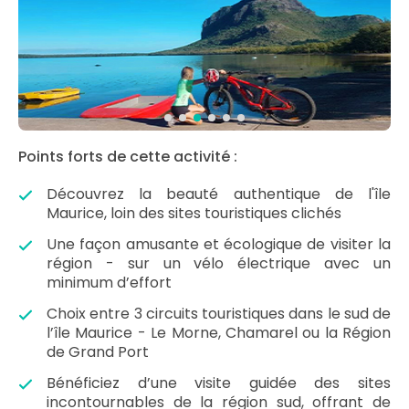
Points forts de cette activité :
Découvrez la beauté authentique de l'île
Maurice, loin des sites touristiques clichés
Une façon amusante et écologique de visiter la
région - sur un vélo électrique avec un
minimum d’effort
Choix entre 3 circuits touristiques dans le sud de
l’île Maurice - Le Morne, Chamarel ou la Région
de Grand Port
Bénéficiez d’une visite guidée des sites
incontournables de la région sud, offrant de