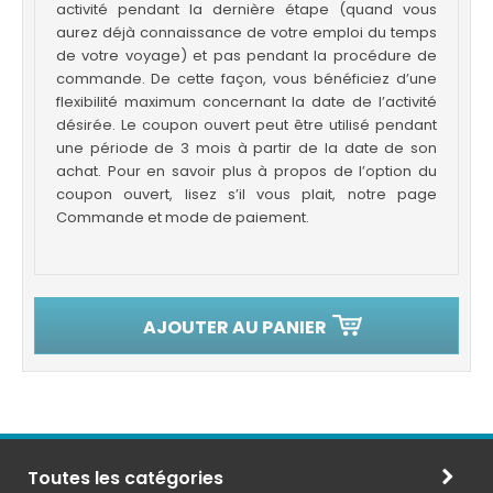
activité pendant la dernière étape (quand vous
aurez déjà connaissance de votre emploi du temps
de votre voyage) et pas pendant la procédure de
commande. De cette façon, vous bénéficiez d’une
flexibilité maximum concernant la date de l’activité
désirée. Le coupon ouvert peut être utilisé pendant
une période de 3 mois à partir de la date de son
achat. Pour en savoir plus à propos de l’option du
coupon ouvert, lisez s’il vous plait, notre page
Commande et mode de paiement.
AJOUTER AU PANIER
Toutes les catégories