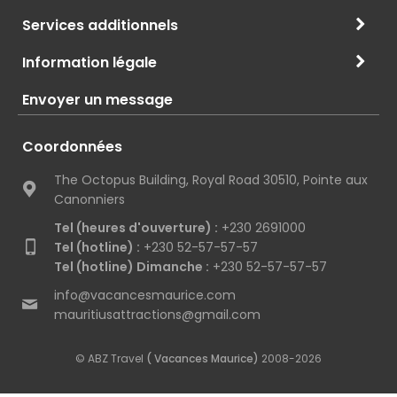
Services additionnels
Information légale
Envoyer un message
Coordonnées
The Octopus Building, Royal Road 30510, Pointe aux
Canonniers
Tel (heures d'ouverture) :
+230 2691000
Tel (hotline) :
+230 52-57-57-57
Tel (hotline) Dimanche :
+230 52-57-57-57
info@vacancesmaurice.com
mauritiusattractions@gmail.com
© ABZ Travel
( Vacances Maurice)
2008-2026