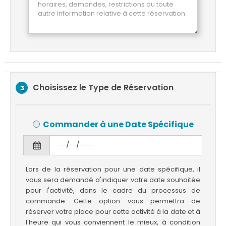
Choisissez le Type de Réservation
3
Commander à une Date Spécifique
Lors de la réservation pour une date spécifique, il
vous sera demandé d'indiquer votre date souhaitée
pour l'activité, dans le cadre du processus de
commande. Cette option vous permettra de
réserver votre place pour cette activité à la date et à
l'heure qui vous conviennent le mieux, à condition