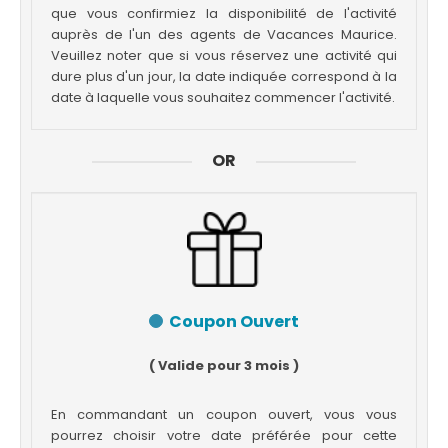
que vous confirmiez la disponibilité de l'activité
auprès de l'un des agents de Vacances Maurice.
Veuillez noter que si vous réservez une activité qui
dure plus d'un jour, la date indiquée correspond à la
date à laquelle vous souhaitez commencer l'activité.
OR
Coupon Ouvert
( Valide pour 3 mois )
En commandant un coupon ouvert, vous vous
pourrez choisir votre date préférée pour cette