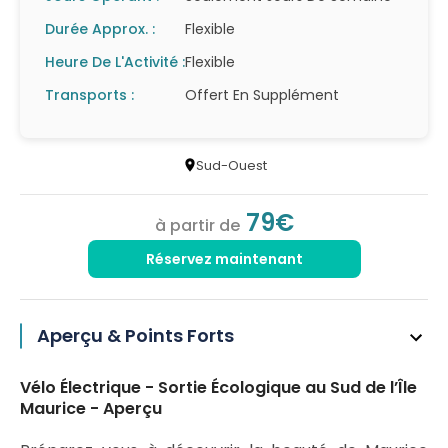
Durée Approx. :
Flexible
Heure De L'Activité :
Flexible
Transports :
Offert En Supplément
Sud-Ouest
79€
à partir de
Réservez maintenant
Aperçu & Points Forts
Vélo Électrique - Sortie Écologique au Sud de l’Île
Maurice - Aperçu