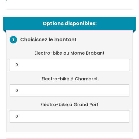
Options disponibles:
Choisissez le montant
1
Electro-bike au Morne Brabant
Electro-bike à Chamarel
Electro-bike à Grand Port