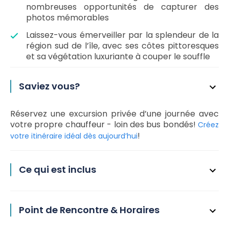
nombreuses opportunités de capturer des
photos mémorables
Laissez-vous émerveiller par la splendeur de la
région sud de l’île, avec ses côtes pittoresques
et sa végétation luxuriante à couper le souffle
Saviez vous?
Réservez une excursion privée d’une journée avec
votre propre chauffeur - loin des bus bondés!
Créez
!
votre itinéraire idéal dès aujourd’hui
Ce qui est inclus
Point de Rencontre & Horaires