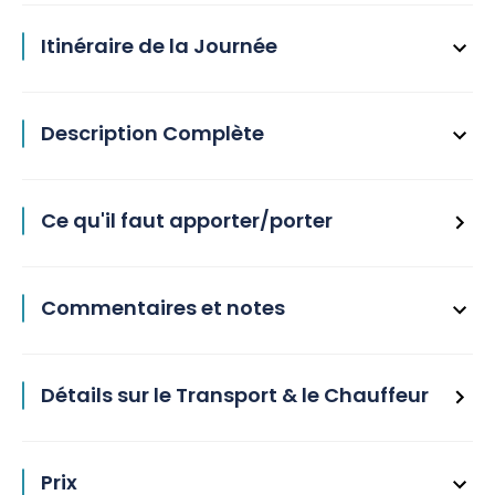
Itinéraire de la Journée
Description Complète
Ce qu'il faut apporter/porter
Commentaires et notes
Détails sur le Transport & le Chauffeur
Prix