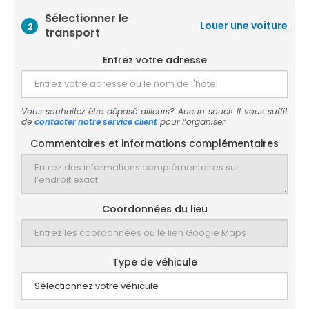
Sélectionner le
Louer une voiture
2
transport
Entrez votre adresse
Vous souhaitez être déposé ailleurs? Aucun souci! Il vous suffit
de
contacter notre service client
pour l’organiser
Commentaires et informations complémentaires
Coordonnées du lieu
Type de véhicule