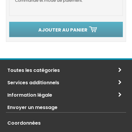
Commande et mode de paiement.
AJOUTER AU PANIER
Toutes les catégories
Services additionnels
Information légale
Envoyer un message
Coordonnées