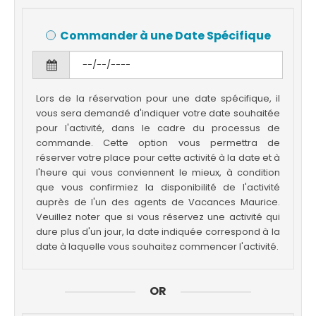
Commander à une Date Spécifique
Lors de la réservation pour une date spécifique, il
vous sera demandé d'indiquer votre date souhaitée
pour l'activité, dans le cadre du processus de
commande. Cette option vous permettra de
réserver votre place pour cette activité à la date et à
l'heure qui vous conviennent le mieux, à condition
que vous confirmiez la disponibilité de l'activité
auprès de l'un des agents de Vacances Maurice.
Veuillez noter que si vous réservez une activité qui
dure plus d'un jour, la date indiquée correspond à la
date à laquelle vous souhaitez commencer l'activité.
OR