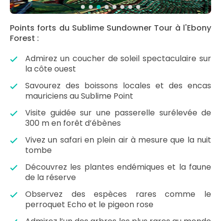
Points forts du Sublime Sundowner Tour à l'Ebony
Forest :
Admirez un coucher de soleil spectaculaire sur
la côte ouest
Savourez des boissons locales et des encas
mauriciens au Sublime Point
Visite guidée sur une passerelle surélevée de
300 m en forêt d’ébènes
Vivez un safari en plein air à mesure que la nuit
tombe
Découvrez les plantes endémiques et la faune
de la réserve
Observez des espèces rares comme le
perroquet Echo et le pigeon rose