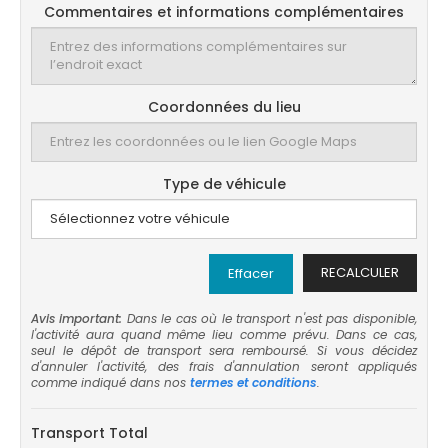
Commentaires et informations complémentaires
Coordonnées du lieu
Type de véhicule
RECALCULER
Effacer
Avis important:
Dans le cas où le transport n'est pas disponible,
l'activité aura quand même lieu comme prévu. Dans ce cas,
seul le dépôt de transport sera remboursé. Si vous décidez
d'annuler l'activité, des frais d'annulation seront appliqués
comme indiqué dans nos
termes et conditions
.
Transport Total