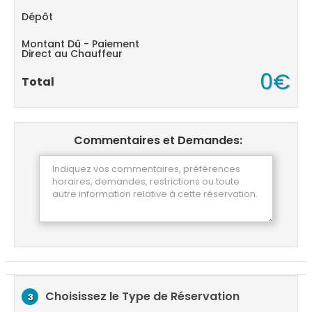
Dépôt
Montant Dû - Paiement
Direct au Chauffeur
0€
Total
Commentaires et Demandes:
Choisissez le Type de Réservation
3