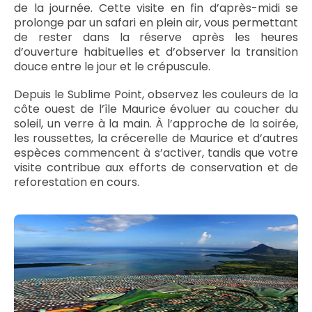
de la journée. Cette visite en fin d’après-midi se
prolonge par un safari en plein air, vous permettant
de rester dans la réserve après les heures
d’ouverture habituelles et d’observer la transition
douce entre le jour et le crépuscule.
Depuis le Sublime Point, observez les couleurs de la
côte ouest de l’île Maurice évoluer au coucher du
soleil, un verre à la main. À l’approche de la soirée,
les roussettes, la crécerelle de Maurice et d’autres
espèces commencent à s’activer, tandis que votre
visite contribue aux efforts de conservation et de
reforestation en cours.