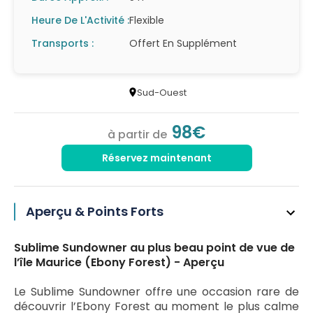
Heure De L'Activité :
Flexible
Transports :
Offert En Supplément
Sud-Ouest
98€
à partir de
Réservez maintenant
Aperçu & Points Forts
Sublime Sundowner au plus beau point de vue de
l’île Maurice (Ebony Forest) - Aperçu
Le Sublime Sundowner offre une occasion rare de
découvrir l’Ebony Forest au moment le plus calme