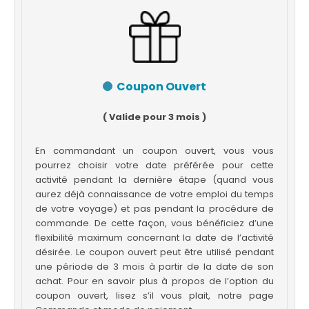
Coupon Ouvert
( Valide pour 3 mois )
En commandant un coupon ouvert, vous vous
pourrez choisir votre date préférée pour cette
activité pendant la dernière étape (quand vous
aurez déjà connaissance de votre emploi du temps
de votre voyage) et pas pendant la procédure de
commande. De cette façon, vous bénéficiez d’une
flexibilité maximum concernant la date de l’activité
désirée. Le coupon ouvert peut être utilisé pendant
une période de 3 mois à partir de la date de son
achat. Pour en savoir plus à propos de l’option du
coupon ouvert, lisez s’il vous plait, notre page