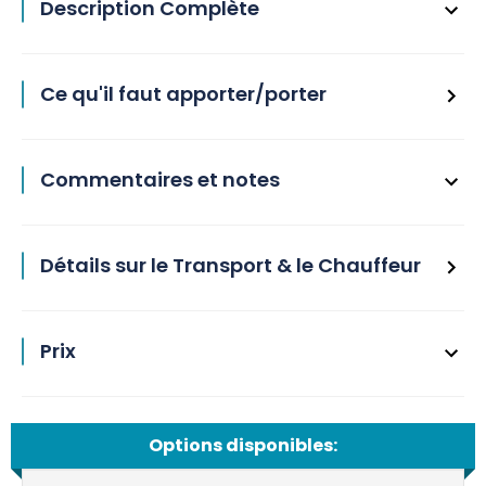
Description Complète
Ce qu'il faut apporter/porter
Commentaires et notes
Détails sur le Transport & le Chauffeur
Prix
Options disponibles: