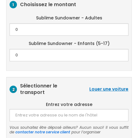
Choisissez le montant
1
Sublime Sundowner - Adultes
Sublime Sundowner - Enfants (5-17)
Sélectionner le
Louer une voiture
2
transport
Entrez votre adresse
Vous souhaitez être déposé ailleurs? Aucun souci! Il vous suffit
de
contacter notre service client
pour l’organiser