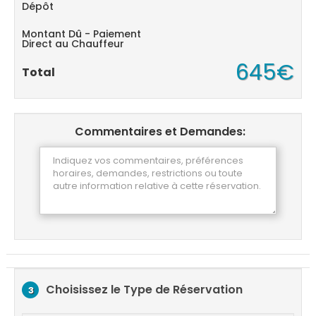
Dépôt
Montant Dû - Paiement
Direct au Chauffeur
645€
Total
Commentaires et Demandes:
Choisissez le Type de Réservation
3