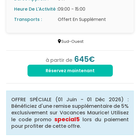
Heure De L'Activité :
09:00 - 15:00
Transports :
Offert En Supplément
Sud-Ouest
645€
à partir de
Réservez maintenant
OFFRE SPÉCIALE (01 Juin - 01 Déc 2026) :
Bénéficiez d'une remise supplémentaire de 5%
exclusivement sur Vacances Maurice! Utilisez
special5
le code promo
lors du paiement
pour profiter de cette offre.