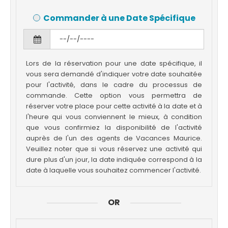
Commander à une Date Spécifique
Lors de la réservation pour une date spécifique, il
vous sera demandé d'indiquer votre date souhaitée
pour l'activité, dans le cadre du processus de
commande. Cette option vous permettra de
réserver votre place pour cette activité à la date et à
l'heure qui vous conviennent le mieux, à condition
que vous confirmiez la disponibilité de l'activité
auprès de l'un des agents de Vacances Maurice.
Veuillez noter que si vous réservez une activité qui
dure plus d'un jour, la date indiquée correspond à la
date à laquelle vous souhaitez commencer l'activité.
OR