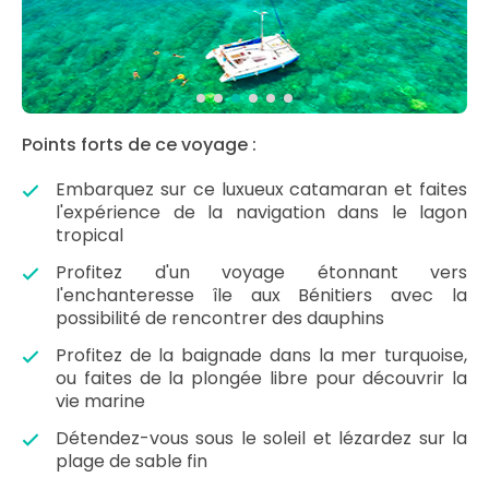
Points forts de ce voyage :
Embarquez sur ce luxueux catamaran et faites
l'expérience de la navigation dans le lagon
tropical
Profitez d'un voyage étonnant vers
l'enchanteresse île aux Bénitiers avec la
possibilité de rencontrer des dauphins
Profitez de la baignade dans la mer turquoise,
ou faites de la plongée libre pour découvrir la
vie marine
Détendez-vous sous le soleil et lézardez sur la
plage de sable fin