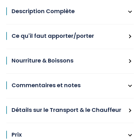
Description Complète
Ce qu'il faut apporter/porter
Nourriture & Boissons
Commentaires et notes
Détails sur le Transport & le Chauffeur
Prix