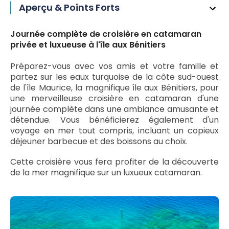
Aperçu & Points Forts
Journée complète de croisière en catamaran
privée et luxueuse à l'île aux Bénitiers
Préparez-vous avec vos amis et votre famille et
partez sur les eaux turquoise de la côte sud-ouest
de l'île Maurice, la magnifique île aux Bénitiers, pour
une merveilleuse croisière en catamaran d'une
journée complète dans une ambiance amusante et
détendue. Vous bénéficierez également d'un
voyage en mer tout compris, incluant un copieux
déjeuner barbecue et des boissons au choix.
Cette croisière vous fera profiter de la découverte
de la mer magnifique sur un luxueux catamaran.