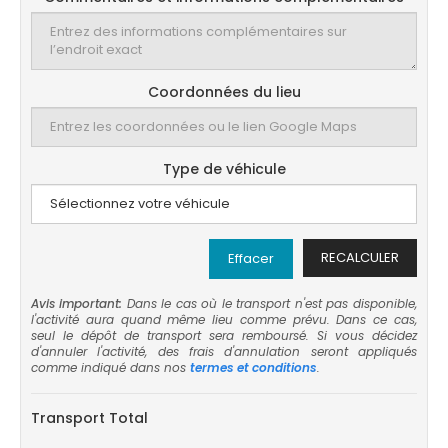
Coordonnées du lieu
Type de véhicule
RECALCULER
Effacer
Avis important:
Dans le cas où le transport n'est pas disponible,
l'activité aura quand même lieu comme prévu. Dans ce cas,
seul le dépôt de transport sera remboursé. Si vous décidez
d'annuler l'activité, des frais d'annulation seront appliqués
comme indiqué dans nos
termes et conditions
.
Transport Total