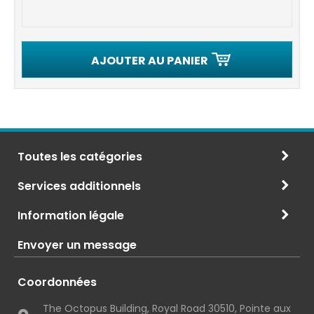
AJOUTER AU PANIER
Toutes les catégories
Services additionnels
Information légale
Envoyer un message
Coordonnées
The Octopus Building, Royal Road 30510, Pointe aux