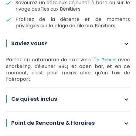
Savourez un délicieux déjeuner à bord ou sur le
rivage des îles aux Bénitiers
Profitez de la détente et de moments
privilégiés sur la plage de l'île aux Bénitiers
Saviez vous?
Partez en catamaran de luxe vers
avec
l’Île Gabriel
snorkeling, déjeuner BBQ et open bar, et en ce
moment, c'est pour moins cher qu’un taxi de
l’aéroport.
Ce qui est inclus
Point de Rencontre & Horaires