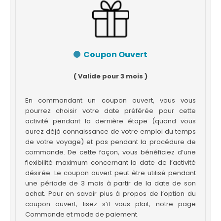
Coupon Ouvert
( Valide pour 3 mois )
En commandant un coupon ouvert, vous vous
pourrez choisir votre date préférée pour cette
activité pendant la dernière étape (quand vous
aurez déjà connaissance de votre emploi du temps
de votre voyage) et pas pendant la procédure de
commande. De cette façon, vous bénéficiez d’une
flexibilité maximum concernant la date de l’activité
désirée. Le coupon ouvert peut être utilisé pendant
une période de 3 mois à partir de la date de son
achat. Pour en savoir plus à propos de l’option du
coupon ouvert, lisez s’il vous plait, notre page
Commande et mode de paiement.