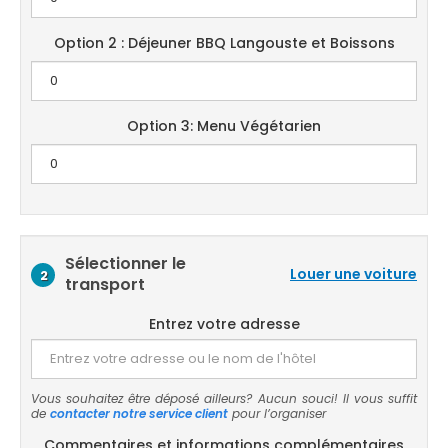
Option 2 : Déjeuner BBQ Langouste et Boissons
Option 3: Menu Végétarien
Sélectionner le
Louer une voiture
2
transport
Entrez votre adresse
Vous souhaitez être déposé ailleurs? Aucun souci! Il vous suffit
de
contacter notre service client
pour l’organiser
Commentaires et informations complémentaires