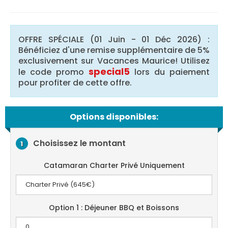
OFFRE SPÉCIALE (01 Juin - 01 Déc 2026) :
Bénéficiez d'une remise supplémentaire de 5%
exclusivement sur Vacances Maurice! Utilisez
special5
le code promo
lors du paiement
pour profiter de cette offre.
Options disponibles:
Choisissez le montant
1
Catamaran Charter Privé Uniquement
Option 1 : Déjeuner BBQ et Boissons