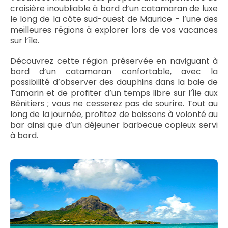
croisière inoubliable à bord d’un catamaran de luxe
le long de la côte sud-ouest de Maurice - l’une des
meilleures régions à explorer lors de vos vacances
sur l’île.
Découvrez cette région préservée en naviguant à
bord d’un catamaran confortable, avec la
possibilité d’observer des dauphins dans la baie de
Tamarin et de profiter d’un temps libre sur l’Île aux
Bénitiers ; vous ne cesserez pas de sourire. Tout au
long de la journée, profitez de boissons à volonté au
bar ainsi que d’un déjeuner barbecue copieux servi
à bord.