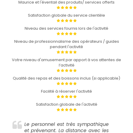
Maurice et l'éventail des produits/ services offerts
Satisfaction globale du service clientèle
Niveau des services fournis lors de l'activité
Niveau de professionnalisme des opérateurs / guides
pendant l'activité
Votre niveau d'amusement par apport à vos attentes de
l’activité
Qualité des repas et des boissons inclus (si applicable)
Facilité à réserver l'activité
Satisfaction globale de l'activité
Le personnel est très sympathique
et prévenant. La distance avec les