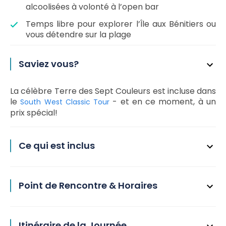
alcoolisées à volonté à l’open bar
Temps libre pour explorer l’Île aux Bénitiers ou
vous détendre sur la plage
Saviez vous?
La célèbre Terre des Sept Couleurs est incluse dans
le
- et en ce moment, à un
South West Classic Tour
prix spécial!
Ce qui est inclus
Point de Rencontre & Horaires
Itinéraire de la Journée