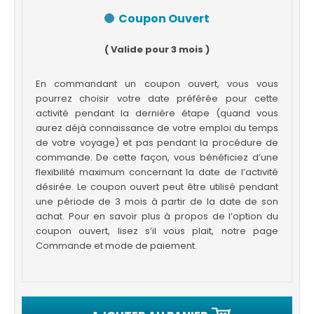
Coupon Ouvert
( Valide pour 3 mois )
En commandant un coupon ouvert, vous vous
pourrez choisir votre date préférée pour cette
activité pendant la dernière étape (quand vous
aurez déjà connaissance de votre emploi du temps
de votre voyage) et pas pendant la procédure de
commande. De cette façon, vous bénéficiez d’une
flexibilité maximum concernant la date de l’activité
désirée. Le coupon ouvert peut être utilisé pendant
une période de 3 mois à partir de la date de son
achat. Pour en savoir plus à propos de l’option du
coupon ouvert, lisez s’il vous plait, notre page
Commande et mode de paiement.