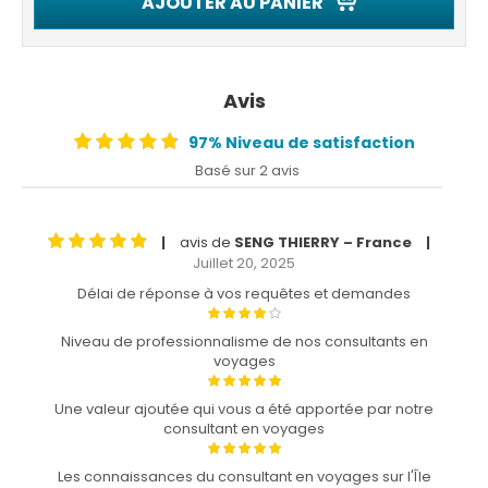
AJOUTER AU PANIER
Avis
97% Niveau de satisfaction
Basé sur 2 avis
avis de
SENG THIERRY – France
|
|
Juillet 20, 2025
Délai de réponse à vos requêtes et demandes
Niveau de professionnalisme de nos consultants en
voyages
Une valeur ajoutée qui vous a été apportée par notre
consultant en voyages
Les connaissances du consultant en voyages sur l'Île