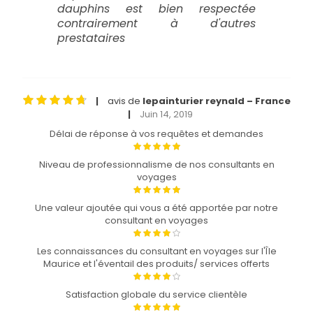
dauphins est bien respectée
contrairement à d'autres
prestataires
avis de
lepainturier reynald – France
|
Juin 14, 2019
|
Délai de réponse à vos requêtes et demandes
Niveau de professionnalisme de nos consultants en
voyages
Une valeur ajoutée qui vous a été apportée par notre
consultant en voyages
Les connaissances du consultant en voyages sur l'Île
Maurice et l'éventail des produits/ services offerts
Satisfaction globale du service clientèle