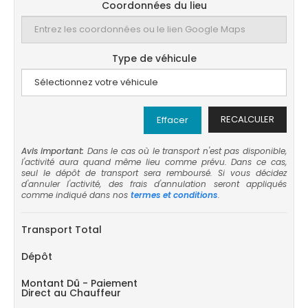
Coordonnées du lieu
Type de véhicule
RECALCULER
Effacer
Avis important:
Dans le cas où le transport n'est pas disponible,
l'activité aura quand même lieu comme prévu. Dans ce cas,
seul le dépôt de transport sera remboursé. Si vous décidez
d'annuler l'activité, des frais d'annulation seront appliqués
comme indiqué dans nos
termes et conditions
.
Transport Total
Dépôt
Montant Dû - Paiement
Direct au Chauffeur