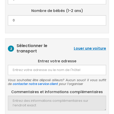
Nombre de bébés (1-2 ans)
Sélectionner le
Louer une voiture
2
transport
Entrez votre adresse
Vous souhaitez être déposé ailleurs? Aucun souci! Il vous suffit
de
contacter notre service client
pour l’organiser
Commentaires et informations complémentaires