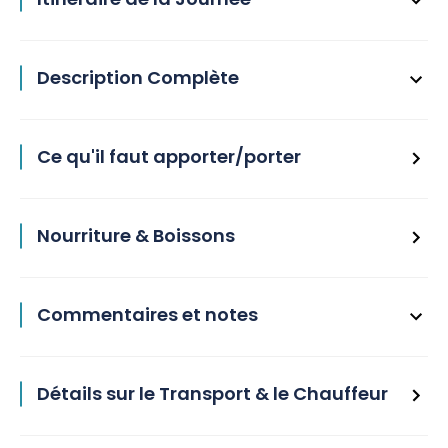
Description Complète
Ce qu'il faut apporter/porter
Nourriture & Boissons
Commentaires et notes
Détails sur le Transport & le Chauffeur