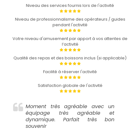
Niveau des services fournis lors de l'activité
Niveau de professionnalisme des opérateurs / guides
pendant l'activité
Votre niveau d'amusement par apport à vos attentes de
l’activité
Qualité des repas et des boissons inclus (si applicable)
Facilité à réserver l'activité
Satisfaction globale de l'activité
Moment très agréable avec un
équipage très agréable et
dynamique. Parfait très bon
souvenir