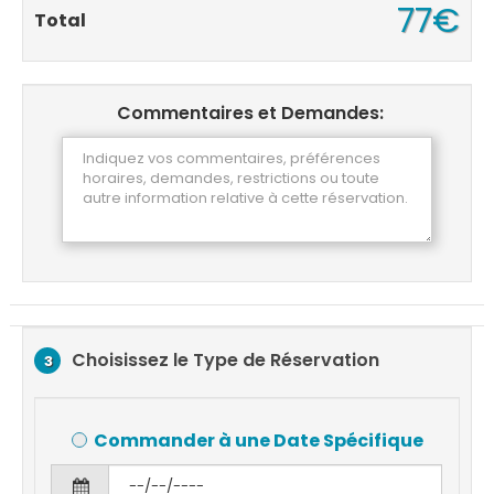
77€
Total
Commentaires et Demandes:
Choisissez le Type de Réservation
3
Commander à une Date Spécifique