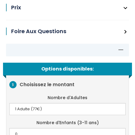
Prix
Foire Aux Questions
Options disponibles:
Choisissez le montant
1
Nombre d'Adultes
Nombre d'Enfants (3-11 ans)