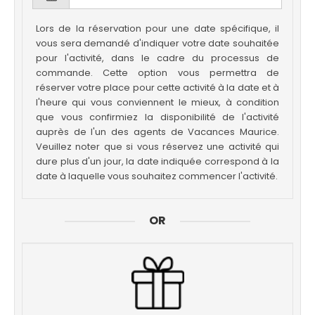
Lors de la réservation pour une date spécifique, il
vous sera demandé d'indiquer votre date souhaitée
pour l'activité, dans le cadre du processus de
commande. Cette option vous permettra de
réserver votre place pour cette activité à la date et à
l'heure qui vous conviennent le mieux, à condition
que vous confirmiez la disponibilité de l'activité
auprès de l'un des agents de Vacances Maurice.
Veuillez noter que si vous réservez une activité qui
dure plus d'un jour, la date indiquée correspond à la
date à laquelle vous souhaitez commencer l'activité.
OR