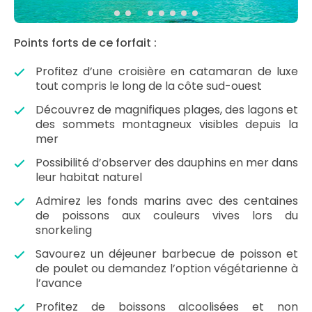
Points forts de ce forfait :
Profitez d’une croisière en catamaran de luxe
tout compris le long de la côte sud-ouest
Découvrez de magnifiques plages, des lagons et
des sommets montagneux visibles depuis la
mer
Possibilité d’observer des dauphins en mer dans
leur habitat naturel
Admirez les fonds marins avec des centaines
de poissons aux couleurs vives lors du
snorkeling
Savourez un déjeuner barbecue de poisson et
de poulet ou demandez l’option végétarienne à
l’avance
Profitez de boissons alcoolisées et non