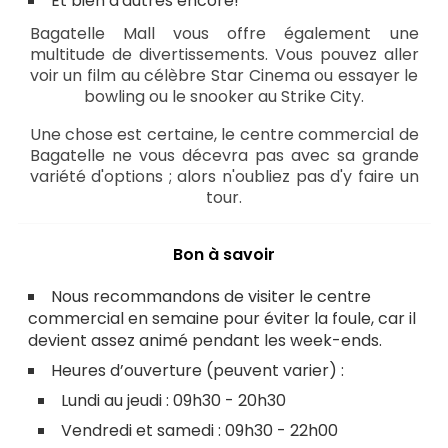
Et bien d'autres encore!
Bagatelle Mall vous offre également une
multitude de divertissements. Vous pouvez aller
voir un film au célèbre Star Cinema ou essayer le
bowling ou le snooker au Strike City.
Une chose est certaine, le centre commercial de
Bagatelle ne vous décevra pas avec sa grande
variété d'options ; alors n'oubliez pas d'y faire un
tour.
Bon à savoir
Nous recommandons de visiter le centre
commercial en semaine pour éviter la foule, car il
devient assez animé pendant les week-ends.
Heures d’ouverture (peuvent varier) :
Lundi au jeudi : 09h30 - 20h30
Vendredi et samedi : 09h30 - 22h00