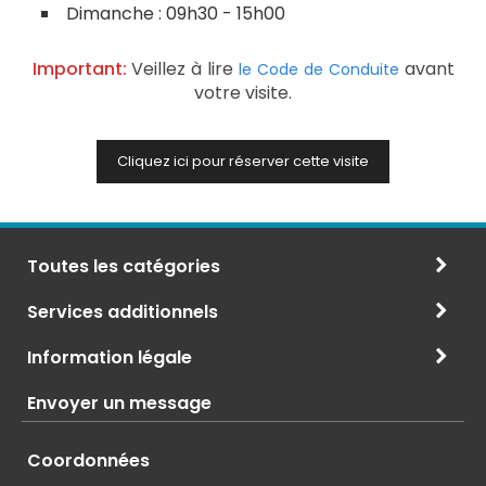
Dimanche : 09h30 - 15h00
Important:
Veillez à lire
avant
le Code de Conduite
votre visite.
Cliquez ici pour réserver cette visite
Toutes les catégories
Services additionnels
Information légale
Envoyer un message
Coordonnées