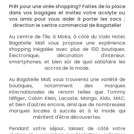
Prêt pour une virée shopping? Faites de la place
dans vos bagages et invitez votre acolyte ou
vos amis pour vous aider à porter les sacs ;
direction le centre commercial de Bagatelle!
Au centre de l'île, à Moka, à côté du Voila Hotel,
Bagatelle Mall vous propose une expérience
shopping inégalée avec plus de 100 boutiques.
Électronique, décoration d'intérieur,
smartphones, et bien sûr de quoi satisfaire les
accros de la mode.
Au Bagatelle Mall, vous trouverez une variété de
boutiques, notamment des marques
internationales de renom telles que Tommy
Hilfiger, Calvin Klein, Lacoste, Mango, Aldo, MAC,
et bien d'autres encore, ainsi que de nombreuses
marques locales à succès et à la mode qui
méritent d'être découvertes.
Pendant votre séjour, laissez de côté votre