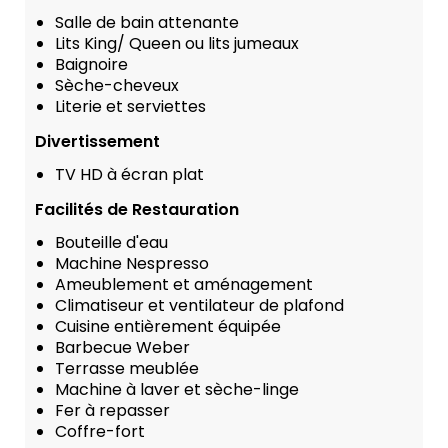
Salle de bain attenante
Lits King/ Queen ou lits jumeaux
Baignoire
Sèche-cheveux
Literie et serviettes
Divertissement
TV HD à écran plat
Facilités de Restauration
Bouteille d'eau
Machine Nespresso
Ameublement et aménagement
Climatiseur et ventilateur de plafond
Cuisine entièrement équipée
Barbecue Weber
Terrasse meublée
Machine à laver et sèche-linge
Fer à repasser
Coffre-fort