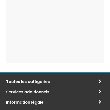
Toutes les catégories
Services additionnels
Information légale