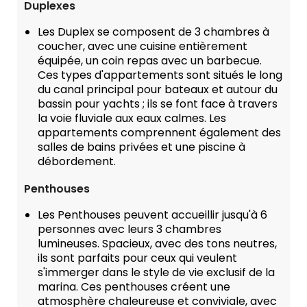
Duplexes
Les Duplex se composent de 3 chambres à
coucher, avec une cuisine entièrement
équipée, un coin repas avec un barbecue.
Ces types d'appartements sont situés le long
du canal principal pour bateaux et autour du
bassin pour yachts ; ils se font face à travers
la voie fluviale aux eaux calmes. Les
appartements comprennent également des
salles de bains privées et une piscine à
débordement.
Penthouses
Les Penthouses peuvent accueillir jusqu'à 6
personnes avec leurs 3 chambres
lumineuses. Spacieux, avec des tons neutres,
ils sont parfaits pour ceux qui veulent
s'immerger dans le style de vie exclusif de la
marina. Ces penthouses créent une
atmosphère chaleureuse et conviviale, avec