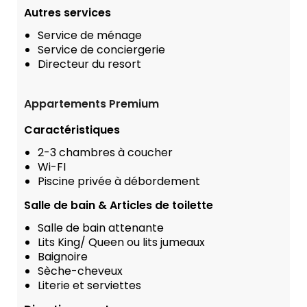
Autres services
Service de ménage
Service de conciergerie
Directeur du resort
Appartements Premium
Caractéristiques
2-3 chambres à coucher
Wi-FI
Piscine privée à débordement
Salle de bain & Articles de toilette
Salle de bain attenante
Lits King/ Queen ou lits jumeaux
Baignoire
Sèche-cheveux
Literie et serviettes