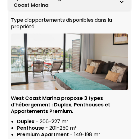
Coast Marina
Type d'appartements disponibles dans la
propriété
West Coast Marina propose 3 types
d'hébergement : Duplex, Penthouses et
Appartements Premium.
Duplex
- 206-227 m²
Penthouse
- 201-250 m²
Premium Apartment
- 149-198 m²