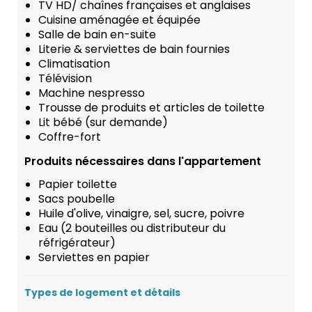
TV HD/ chaînes françaises et anglaises
Cuisine aménagée et équipée
Salle de bain en-suite
Literie & serviettes de bain fournies
Climatisation
Télévision
Machine nespresso
Trousse de produits et articles de toilette
Lit bébé (sur demande)
Coffre-fort
Produits nécessaires dans l'appartement
Papier toilette
Sacs poubelle
Huile d'olive, vinaigre, sel, sucre, poivre
Eau (2 bouteilles ou distributeur du
réfrigérateur)
Serviettes en papier
Types de logement et détails