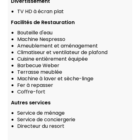
Divertissement
TV HD à écran plat
Facilités de Restauration
Bouteille d'eau
Machine Nespresso
Ameublement et aménagement
Climatiseur et ventilateur de plafond
Cuisine entièrement équipée
Barbecue Weber
Terrasse meublée
Machine à laver et sèche-linge
Fer à repasser
Coffre-fort
Autres services
Service de ménage
Service de conciergerie
Directeur du resort