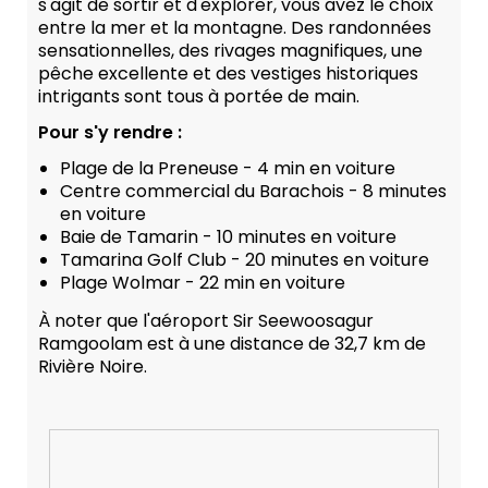
s'agit de sortir et d'explorer, vous avez le choix
entre la mer et la montagne. Des randonnées
sensationnelles, des rivages magnifiques, une
pêche excellente et des vestiges historiques
intrigants sont tous à portée de main.
Pour s'y rendre :
Plage de la Preneuse - 4 min en voiture
Centre commercial du Barachois - 8 minutes
en voiture
Baie de Tamarin - 10 minutes en voiture
Tamarina Golf Club - 20 minutes en voiture
Plage Wolmar - 22 min en voiture
À noter que l'aéroport Sir Seewoosagur
Ramgoolam est à une distance de 32,7 km de
Rivière Noire.