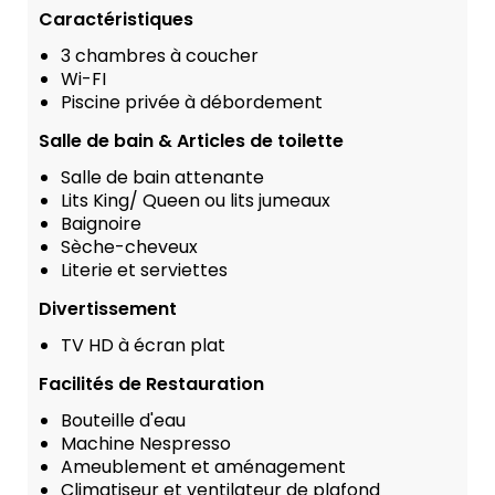
Caractéristiques
3 chambres à coucher
Wi-FI
Piscine privée à débordement
Salle de bain & Articles de toilette
Salle de bain attenante
Lits King/ Queen ou lits jumeaux
Baignoire
Sèche-cheveux
Literie et serviettes
Divertissement
TV HD à écran plat
Facilités de Restauration
Bouteille d'eau
Machine Nespresso
Ameublement et aménagement
Climatiseur et ventilateur de plafond