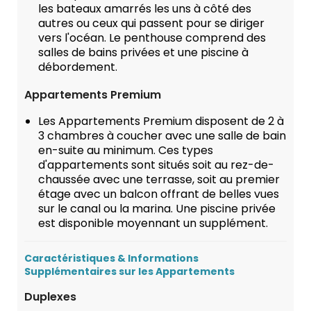
les bateaux amarrés les uns à côté des
autres ou ceux qui passent pour se diriger
vers l'océan. Le penthouse comprend des
salles de bains privées et une piscine à
débordement.
Appartements Premium
Les Appartements Premium disposent de 2 à
3 chambres à coucher avec une salle de bain
en-suite au minimum. Ces types
d'appartements sont situés soit au rez-de-
chaussée avec une terrasse, soit au premier
étage avec un balcon offrant de belles vues
sur le canal ou la marina. Une piscine privée
est disponible moyennant un supplément.
Caractéristiques & Informations
Supplémentaires sur les Appartements
Duplexes