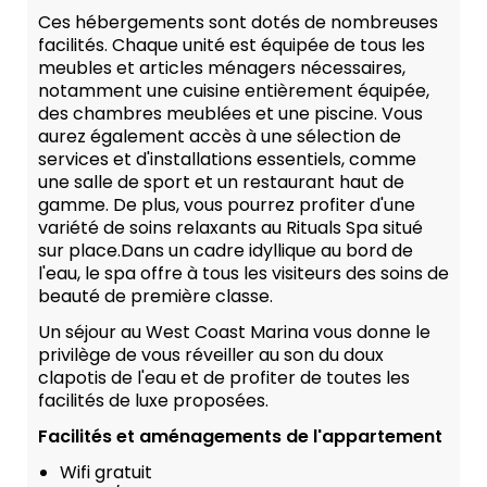
Ces hébergements sont dotés de nombreuses
facilités. Chaque unité est équipée de tous les
meubles et articles ménagers nécessaires,
notamment une cuisine entièrement équipée,
des chambres meublées et une piscine. Vous
aurez également accès à une sélection de
services et d'installations essentiels, comme
une salle de sport et un restaurant haut de
gamme. De plus, vous pourrez profiter d'une
variété de soins relaxants au Rituals Spa situé
sur place.Dans un cadre idyllique au bord de
l'eau, le spa offre à tous les visiteurs des soins de
beauté de première classe.
Un séjour au West Coast Marina vous donne le
privilège de vous réveiller au son du doux
clapotis de l'eau et de profiter de toutes les
facilités de luxe proposées.
Facilités et aménagements de l'appartement
Wifi gratuit