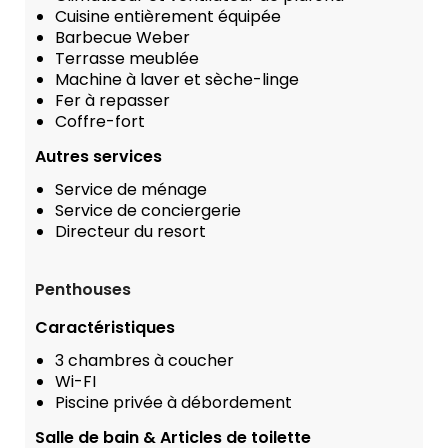
Cuisine entièrement équipée
Barbecue Weber
Terrasse meublée
Machine à laver et sèche-linge
Fer à repasser
Coffre-fort
Autres services
Service de ménage
Service de conciergerie
Directeur du resort
Penthouses
Caractéristiques
3 chambres à coucher
Wi-FI
Piscine privée à débordement
Salle de bain & Articles de toilette