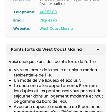
River, Mauritius
Telephone:
403 53 08
Email:
Cliquez ici
Website:
West Coast Marina
Points forts du West Coast Marina
Voici quelques-uns des points forts de l'offre :
Vivre au cœur de la seule et unique marina
résidentielle de l'île.
Un mode de vie luxueux et exclusif.
Le choix entre les appartements Premium,
les duplex et les penthouses vous permet de
séjourner dans un logement moderne et haut
de gamme au bord de l'eau.
Avec une capacité maximale de 8 personnes
par appartement, c'est l'idéal pour un couple