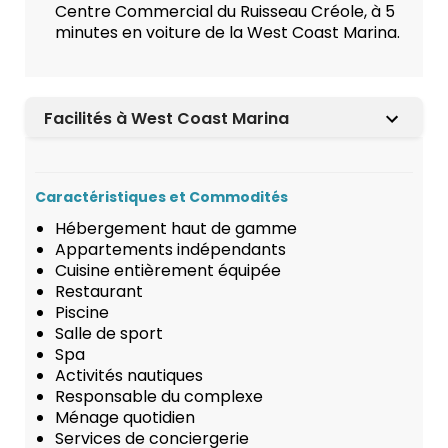
Centre Commercial du Ruisseau Créole, à 5
minutes en voiture de la West Coast Marina.
Facilités à West Coast Marina
Caractéristiques et Commodités
Hébergement haut de gamme
Appartements indépendants
Cuisine entièrement équipée
Restaurant
Piscine
Salle de sport
Spa
Activités nautiques
Responsable du complexe
Ménage quotidien
Services de conciergerie