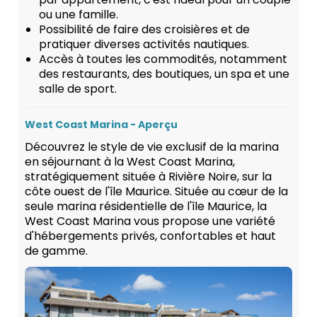
ou une famille.
Possibilité de faire des croisières et de
pratiquer diverses activités nautiques.
Accès à toutes les commodités, notamment
des restaurants, des boutiques, un spa et une
salle de sport.
West Coast Marina - Aperçu
Découvrez le style de vie exclusif de la marina
en séjournant à la West Coast Marina,
stratégiquement située à Rivière Noire, sur la
côte ouest de l'île Maurice. Située au cœur de la
seule marina résidentielle de l'île Maurice, la
West Coast Marina vous propose une variété
d'hébergements privés, confortables et haut
de gamme.