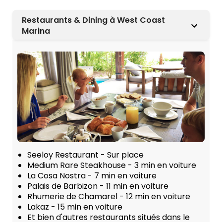
Restaurants & Dining à West Coast
Marina
Seeloy Restaurant - Sur place
Medium Rare Steakhouse - 3 min en voiture
La Cosa Nostra - 7 min en voiture
Palais de Barbizon - 11 min en voiture
Rhumerie de Chamarel - 12 min en voiture
Lakaz - 15 min en voiture
Et bien d'autres restaurants situés dans le