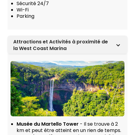
Sécurité 24/7
Wi-Fi
Parking
Attractions et Activités à proximité de
la West Coast Marina
Musée du Martello Tower
- Il se trouve à 2
km et peut être atteint en un rien de temps.