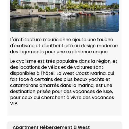
L'architecture mauricienne ajoute une touche
d'exotisme et d'authenticité au design moderne
des logements pour une expérience unique.
Le cyclisme est très populaire dans la région, et
des locations de vélos et de voitures sont
disponibles à l'hôtel. La West Coast Marina, qui
fait face à certains des plus beaux yachts et
catamarans amarrés dans la marina, est une
destination prisée pour des vacances de luxe,
pour ceux qui cherchent à vivre des vacances
VIP.
Apartment Hébergement à West