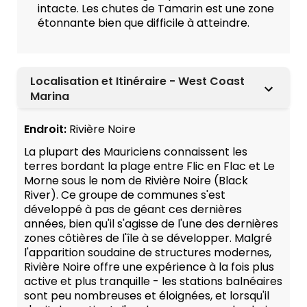
intacte. Les chutes de Tamarin est une zone
étonnante bien que difficile à atteindre.
Localisation et Itinéraire - West Coast
Marina
Endroit:
Rivière Noire
La plupart des Mauriciens connaissent les
terres bordant la plage entre Flic en Flac et Le
Morne sous le nom de Rivière Noire (Black
River). Ce groupe de communes s'est
développé à pas de géant ces dernières
années, bien qu'il s'agisse de l'une des dernières
zones côtières de l'île à se développer. Malgré
l'apparition soudaine de structures modernes,
Rivière Noire offre une expérience à la fois plus
active et plus tranquille - les stations balnéaires
sont peu nombreuses et éloignées, et lorsqu'il