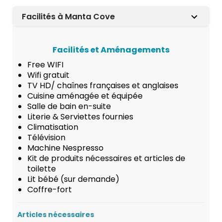
Facilités à Manta Cove
Facilités et Aménagements
Free WIFI
Wifi gratuit
TV HD/ chaînes françaises et anglaises
Cuisine aménagée et équipée
Salle de bain en-suite
Literie & Serviettes fournies
Climatisation
Télévision
Machine Nespresso
Kit de produits nécessaires et articles de
toilette
Lit bébé (sur demande)
Coffre-fort
Articles nécessaires