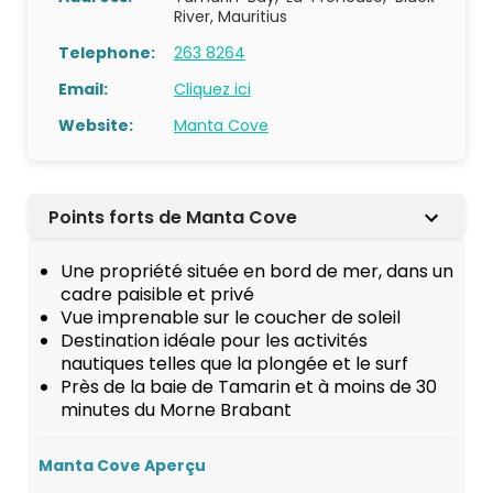
River, Mauritius
Telephone:
263 8264
Email:
Cliquez ici
Website:
Manta Cove
Points forts de Manta Cove
Une propriété située en bord de mer, dans un
cadre paisible et privé
Vue imprenable sur le coucher de soleil
Destination idéale pour les activités
nautiques telles que la plongée et le surf
Près de la baie de Tamarin et à moins de 30
minutes du Morne Brabant
Manta Cove Aperçu