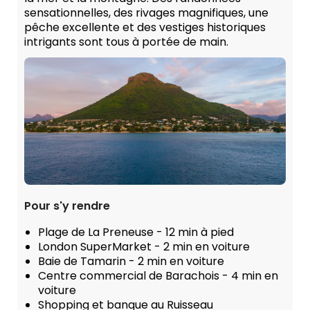
sensationnelles, des rivages magnifiques, une
pêche excellente et des vestiges historiques
intrigants sont tous à portée de main.
Pour s'y rendre
Plage de La Preneuse - 12 min à pied
London SuperMarket - 2 min en voiture
Baie de Tamarin - 2 min en voiture
Centre commercial de Barachois - 4 min en
voiture
Shopping et banque au Ruisseau