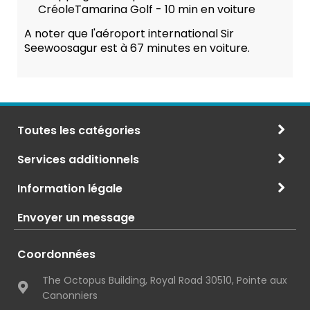
CréoleTamarina Golf - 10 min en voiture
A noter que l'aéroport international Sir
Seewoosagur est à 67 minutes en voiture.
Toutes les catégories
Services additionnels
Information légale
Envoyer un message
Coordonnées
The Octopus Building, Royal Road 30510, Pointe aux
Canonniers