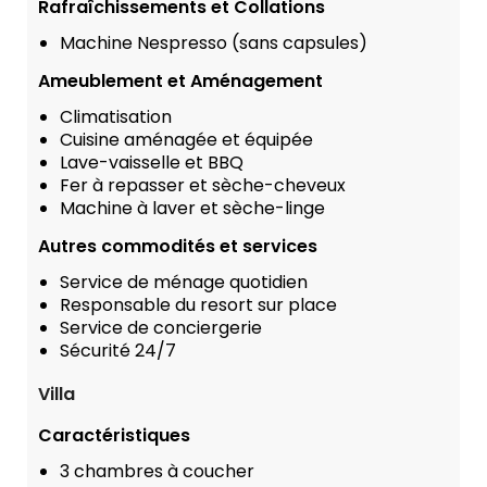
Rafraîchissements et Collations
Machine Nespresso (sans capsules)
Ameublement et Aménagement
Climatisation
Cuisine aménagée et équipée
Lave-vaisselle et BBQ
Fer à repasser et sèche-cheveux
Machine à laver et sèche-linge
Autres commodités et services
Service de ménage quotidien
Responsable du resort sur place
Service de conciergerie
Sécurité 24/7
Villa
Caractéristiques
3 chambres à coucher