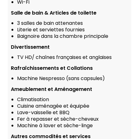
Wi-Fi
Salle de bain & Articles de toilette
3 salles de bain attenantes
Literie et serviettes fournies
Baignoire dans la chambre principale
Divertissement
TV HD/ chaînes françaises et anglaises
Rafraîchissements et Collations
Machine Nespresso (sans capsules)
Ameublement et Aménagement
Climatisation
Cuisine aménagée et équipée
Lave-vaisselle et BBQ
Fer à repasser et sèche-cheveux
Machine à laver et sèche-linge
Autres commodités et services