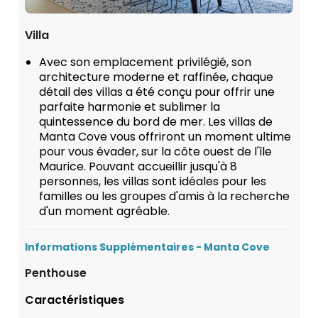
Villa
Avec son emplacement privilégié, son
architecture moderne et raffinée, chaque
détail des villas a été conçu pour offrir une
parfaite harmonie et sublimer la
quintessence du bord de mer. Les villas de
Manta Cove vous offriront un moment ultime
pour vous évader, sur la côte ouest de l'île
Maurice. Pouvant accueillir jusqu'à 8
personnes, les villas sont idéales pour les
familles ou les groupes d'amis à la recherche
d'un moment agréable.
Informations Supplémentaires - Manta Cove
Penthouse
Caractéristiques