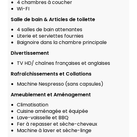
4 chambres à coucher
Wi-FI
Salle de bain & Articles de toilette
4 salles de bain attenantes
Literie et serviettes fournies
Baignoire dans la chambre principale
Divertissement
TV HD/ chaînes françaises et anglaises
Rafraîchissements et Collations
Machine Nespresso (sans capsules)
Ameublement et Aménagement
Climatisation
Cuisine aménagée et équipée
Lave-vaisselle et BBQ
Fer à repasser et sèche-cheveux
Machine à laver et sèche-linge