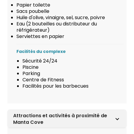
Papier toilette
Sacs poubelle
Huile d'olive, vinaigre, sel, sucre, poivre
Eau (2 bouteilles ou distributeur du
réfrigérateur)
Serviettes en papier
Facilités du complexe
Sécurité 24/24
Piscine
Parking
Centre de Fitness
Facilités pour les barbecues
Attractions et activités à proximité de
Manta Cove