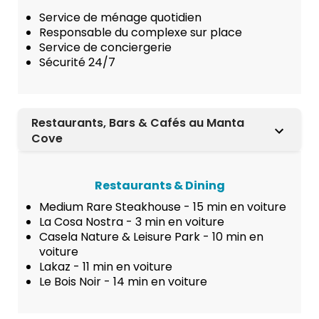
Service de ménage quotidien
Responsable du complexe sur place
Service de conciergerie
Sécurité 24/7
Restaurants, Bars & Cafés au Manta
Cove
Restaurants & Dining
Medium Rare Steakhouse - 15 min en voiture
La Cosa Nostra - 3 min en voiture
Casela Nature & Leisure Park - 10 min en
voiture
Lakaz - 11 min en voiture
Le Bois Noir - 14 min en voiture