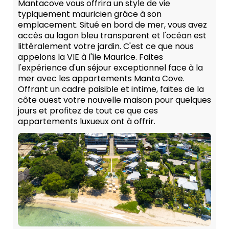
Mantacove vous offrira un style de vie
typiquement mauricien grâce à son
emplacement. Situé en bord de mer, vous avez
accès au lagon bleu transparent et l'océan est
littéralement votre jardin. C'est ce que nous
appelons la VIE à l'île Maurice. Faites
l'expérience d'un séjour exceptionnel face à la
mer avec les appartements Manta Cove.
Offrant un cadre paisible et intime, faites de la
côte ouest votre nouvelle maison pour quelques
jours et profitez de tout ce que ces
appartements luxueux ont à offrir.