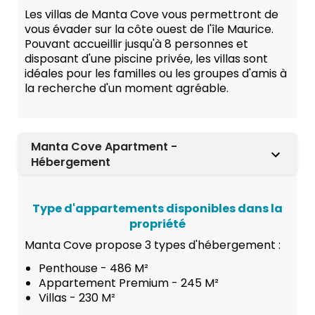
Les villas de Manta Cove vous permettront de
vous évader sur la côte ouest de l'île Maurice.
Pouvant accueillir jusqu'à 8 personnes et
disposant d'une piscine privée, les villas sont
idéales pour les familles ou les groupes d'amis à
la recherche d'un moment agréable.
Manta Cove Apartment -
Hébergement
Type d'appartements disponibles dans la
propriété
Manta Cove propose 3 types d'hébergement :
Penthouse - 486 M²
Appartement Premium - 245 M²
Villas - 230 M²