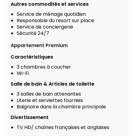
Autres commodités et services
Service de ménage quotidien
Responsable du resort sur place
Service de conciergerie
Sécurité 24/7
Appartement Premium
Caractéristiques
3 chambres à coucher
Wi-Fi
Salle de bain & Articles de toilette
3 salles de bain attenantes
Literie et serviettes fournies
Baignoire dans la chambre principale
Divertissement
TV HD/ chaînes françaises et anglaises