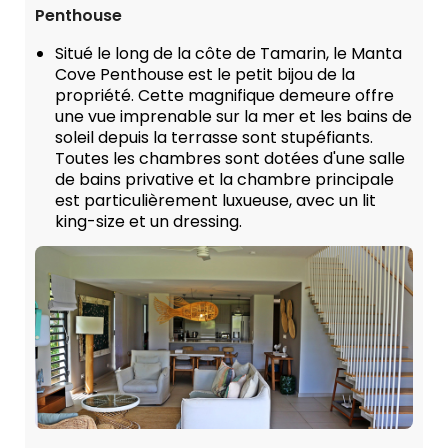
Penthouse
Situé le long de la côte de Tamarin, le Manta
Cove Penthouse est le petit bijou de la
propriété. Cette magnifique demeure offre
une vue imprenable sur la mer et les bains de
soleil depuis la terrasse sont stupéfiants.
Toutes les chambres sont dotées d'une salle
de bains privative et la chambre principale
est particulièrement luxueuse, avec un lit
king-size et un dressing.