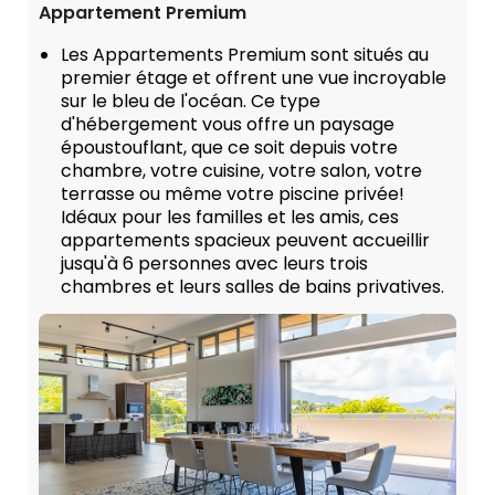
Appartement Premium
Les Appartements Premium sont situés au
premier étage et offrent une vue incroyable
sur le bleu de l'océan. Ce type
d'hébergement vous offre un paysage
époustouflant, que ce soit depuis votre
chambre, votre cuisine, votre salon, votre
terrasse ou même votre piscine privée!
Idéaux pour les familles et les amis, ces
appartements spacieux peuvent accueillir
jusqu'à 6 personnes avec leurs trois
chambres et leurs salles de bains privatives.