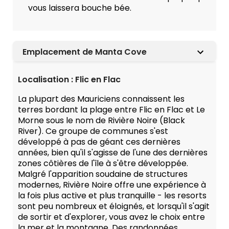
vous laissera bouche bée.
Emplacement de Manta Cove
Localisation : Flic en Flac
La plupart des Mauriciens connaissent les
terres bordant la plage entre Flic en Flac et Le
Morne sous le nom de Rivière Noire (Black
River). Ce groupe de communes s'est
développé à pas de géant ces dernières
années, bien qu'il s'agisse de l'une des dernières
zones côtières de l'île à s'être développée.
Malgré l'apparition soudaine de structures
modernes, Rivière Noire offre une expérience à
la fois plus active et plus tranquille - les resorts
sont peu nombreux et éloignés, et lorsqu'il s'agit
de sortir et d'explorer, vous avez le choix entre
la mer et la montagne. Des randonnées