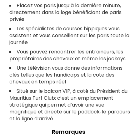
Placez vos paris jusqu’à la dernière minute,
directement dans la loge bénéficiant de paris
privés
Les spécialistes de courses hippiques vous
assistent et vous conseillent sur les paris toute la
journée
Vous pouvez rencontrer les entraineurs, les
propriétaires des chevaux et même les jockeys
Une télévision vous donne des informations
clés telles que les handicaps et la cote des
chevaux en temps réel
Situé sur le balcon VIP, à coté du Président du
Mauritius Turf Club: c’est un emplacement
stratégique qui permet d’avoir une vue
magnifique et directe sur le paddock, le parcours
et la ligne d’arrivé.
Remarques