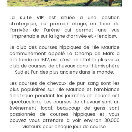
La suite VIP
est située à une position
stratégique, au premier étage, en face de
l’arrivée de l’arène qui permet une vue
imprenable sur la ligne d’arrivée et «l’enclos».
Le club des courses hippiques de l’Ile Maurice
communément appelé Le Champ de Mars a
été fondé en 1812, est c’est en effet le plus vieux
club de courses de chevaux dans l’hémisphère
Sud et l’un des plus anciens dans le monde.
Les courses de chevaux de pur-sang sont les
plus populaires sur l’Ile Maurice et l’ambiance
électrique pendant les journées de course est
spectaculaire. Les courses de chevaux sont un
événement local, beaucoup de gens sont
passionnés de courses hippiques et vous
pouvez vous attendre à voir environ 30,000
visiteurs pour chaque jour de course.