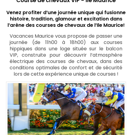
Course de chevaux VIP - Ile Maurice
Venez profiter d’une journée unique qui fusionne
histoire, tradition, glamour et excitation dans
l’arène des courses de chevaux de l’Ile Maurice!
Vacances Maurice vous propose de passer une
journée (de 11h00 à 18h00) aux courses
hippiques dans une loge située sur le balcon
VIP, construite pour découvrir l’atmosphère
électrique des courses de chevaux, dans des
conditions optimales de confort et de sécurité
lors de cette expérience unique de courses !