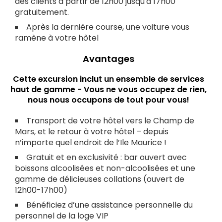
des clients à partir de 12h00 jusqu'à 17h00
gratuitement.
Après la dernière course, une voiture vous
ramène à votre hôtel
Avantages
Cette excursion inclut un ensemble de services
haut de gamme - Vous ne vous occupez de rien,
nous nous occupons de tout pour vous!
Transport de votre hôtel vers le Champ de
Mars, et le retour à votre hôtel – depuis
n’importe quel endroit de l’Ile Maurice !
Gratuit et en exclusivité : bar ouvert avec
boissons alcoolisées et non-alcoolisées et une
gamme de délicieuses collations (ouvert de
12h00-17h00)
Bénéficiez d’une assistance personnelle du
personnel de la loge VIP