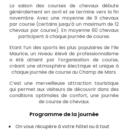
La saison des courses de chevaux débute
généralement en avril et se termine vers la fin
novembre. Avec une moyenne de 9 chevaux
par course (certains jusqu’à un maximum de 12
chevaux par course). En moyenne 60 chevaux
participent à chaque journée de course.
Etant l’un des sports les plus populaires de l’Ile
Maurice, un niveau élevé de professionnalisme
a été atteint par l’organisation de course,
créant une atmosphère électrique et unique à
chaque journée de course au Champ de Mars.
C’est une merveilleuse attraction touristique
qui permet aux visiteurs de découvrir dans des
conditions optimales de confort, une journée
de course de chevaux.
Programme de la journée
On vous récupère à votre hôtel ou à tout