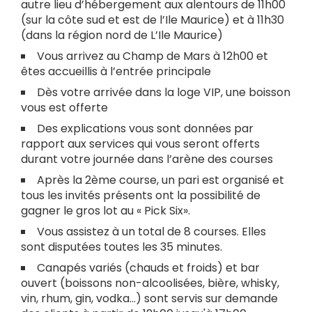
autre lieu d’hébergement aux alentours de 11h00
(sur la côte sud et est de l’Ile Maurice) et à 11h30
(dans la région nord de L’Ile Maurice)
Vous arrivez au Champ de Mars à 12h00 et
êtes accueillis à l’entrée principale
Dès votre arrivée dans la loge VIP, une boisson
vous est offerte
Des explications vous sont données par
rapport aux services qui vous seront offerts
durant votre journée dans l’arène des courses
Après la 2ème course, un pari est organisé et
tous les invités présents ont la possibilité de
gagner le gros lot au « Pick Six».
Vous assistez à un total de 8 courses. Elles
sont disputées toutes les 35 minutes.
Canapés variés (chauds et froids) et bar
ouvert (boissons non-alcoolisées, bière, whisky,
vin, rhum, gin, vodka…) sont servis sur demande