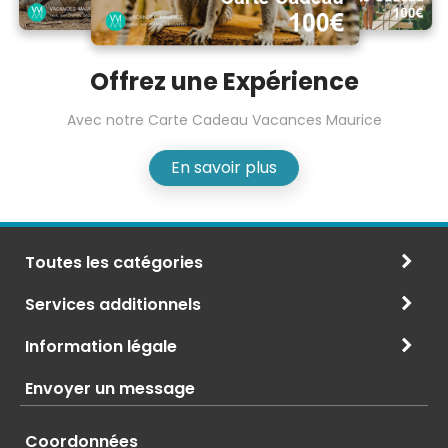
Offrez une Expérience
Avec notre Carte Cadeau Vacances Maurice
En savoir plus
Toutes les catégories
Services additionnels
Information légale
Envoyer un message
Coordonnées