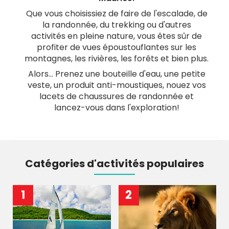
Que vous choisissiez de faire de l'escalade, de
la randonnée, du trekking ou d'autres
activités en pleine nature, vous êtes sûr de
profiter de vues époustouflantes sur les
montagnes, les rivières, les forêts et bien plus.
Alors... Prenez une bouteille d'eau, une petite
veste, un produit anti-moustiques, nouez vos
lacets de chaussures de randonnée et
lancez-vous dans l'exploration!
Catégories d'activités populaires
1
2