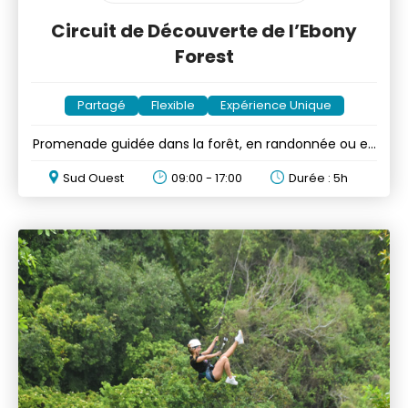
Circuit de Découverte de l’Ebony
Forest
Partagé
Flexible
Expérience Unique
Promenade guidée dans la forêt, en randonnée ou en
voiture
Sud Ouest
09:00 - 17:00
Durée : 5h