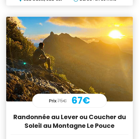
67€
Prix
75€
Randonnée au Lever ou Coucher du
Soleil au Montagne Le Pouce