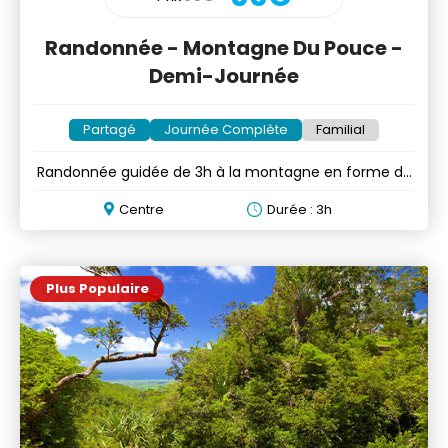
Randonnée - Montagne Du Pouce -
Demi-Journée
Partagé
Journée Complète
Familial
Randonnée guidée de 3h à la montagne en forme de
pouce
Centre
Durée : 3h
Plus Populaire