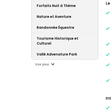
Le
Forfaits Nuit à Thème
Nature et Aventure
Randonnée Équestre
Tourisme Historique et
Culturel
Vallé Advenature Park
Voir plus
In