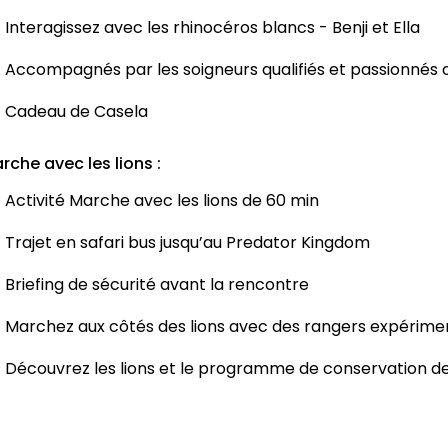
Interagissez avec les rhinocéros blancs - Benji et Ella
Accompagnés par les soigneurs qualifiés et passionnés 
Cadeau de Casela
rche avec les lions :
Activité Marche avec les lions de 60 min
Trajet en safari bus jusqu’au Predator Kingdom
Briefing de sécurité avant la rencontre
Marchez aux côtés des lions avec des rangers expérime
Découvrez les lions et le programme de conservation d