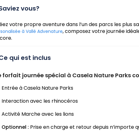
Saviez vous?
éez votre propre aventure dans l’un des parcs les plus sa
, composez votre journée idéale
rsonalisée à Vallé Advenature
core.
Ce qui est inclus
 forfait journée spécial à Casela Nature Parks c
Entrée à Casela Nature Parks
Interaction avec les rhinocéros
Activité Marche avec les lions
Optionnel :
Prise en charge et retour depuis n’importe 