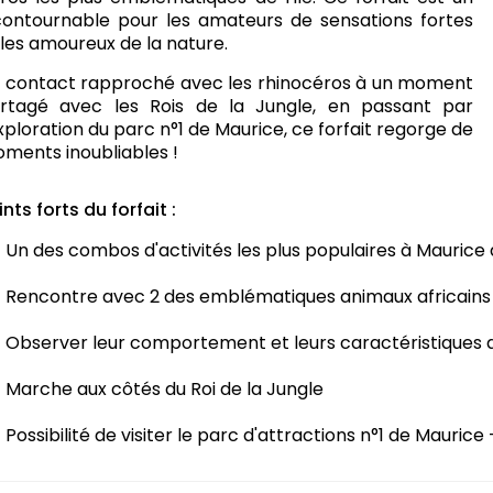
contournable pour les amateurs de sensations fortes
 les amoureux de la nature.
 contact rapproché avec les rhinocéros à un moment
rtagé avec les Rois de la Jungle, en passant par
exploration du parc n°1 de Maurice, ce forfait regorge de
ments inoubliables !
ints forts du forfait :
Un des combos d'activités les plus populaires à Maurice
Rencontre avec 2 des emblématiques animaux africains du
Observer leur comportement et leurs caractéristiques 
Marche aux côtés du Roi de la Jungle
Possibilité de visiter le parc d'attractions n°1 de Mauric