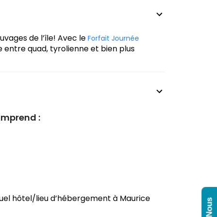
uvages de l’île! Avec le
Forfait Journée
 entre quad, tyrolienne et bien plus
omprend :
quel hôtel/lieu d’hébergement à Maurice