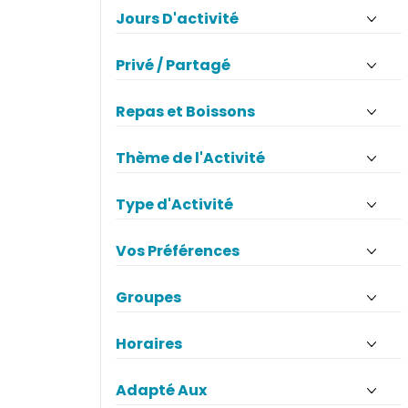
Jours D'activité
Privé / Partagé
Repas et Boissons
Thème de l'Activité
Type d'Activité
Vos Préférences
Groupes
Horaires
Adapté Aux