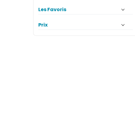
Les Favoris
Prix