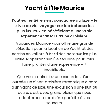
Yacht à l'Île Maurice
Tout est entièrement consacrée au luxe – le
style de vie, voyager sur les bateaux les
plus luxueux en bénéficiant d'une vraie
expérience VIP lors d’une croisière.
Vacances Maurice vous offre une grande
sélection pour la location de Yacht et des
sorties en voiliers à bord des bateaux les plus
luxueux opérant sur l'Île Maurice pour vous
faire profiter d’une expérience VIP
inoubliable.
Que vous souhaitiez une excursion d'une
journée, un dîner-croisière romantique à bord
d'un yacht de luxe, une excursion d'une nuit ou
autre, c'est avec grand plaisir que nous
adapterons la croisière parfaite à vos
souhaits.